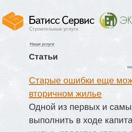
Наши услуги
Статьи
по
Старые ошибки еще можн
вторичном жилье
Одной из первых и самы
выполнить в ходе капит