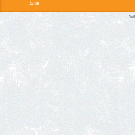
Видео
Bat